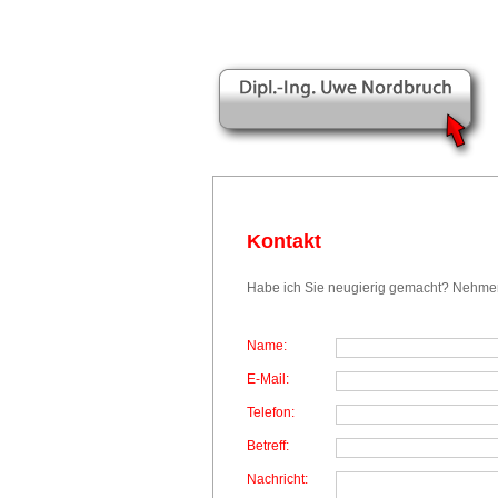
Kontakt
Habe ich Sie neugierig gemacht? Nehmen S
Name:
E-Mail:
Telefon:
Betreff:
Nachricht: