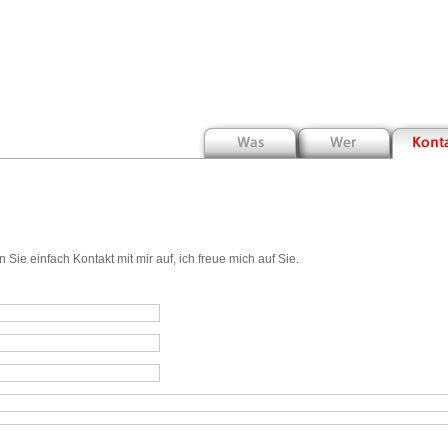
ie einfach Kontakt mit mir auf, ich freue mich auf Sie.